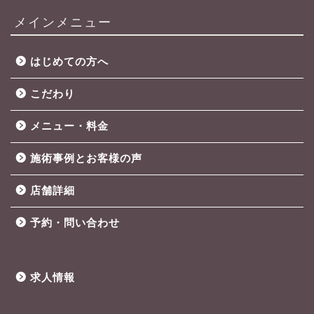
メインメニュー
はじめての方へ
こだわり
メニュー・料金
施術事例とお客様の声
店舗詳細
予約・問い合わせ
求人情報