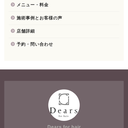
メニュー・料金
施術事例とお客様の声
店舗詳細
予約・問い合わせ
Dears for hair