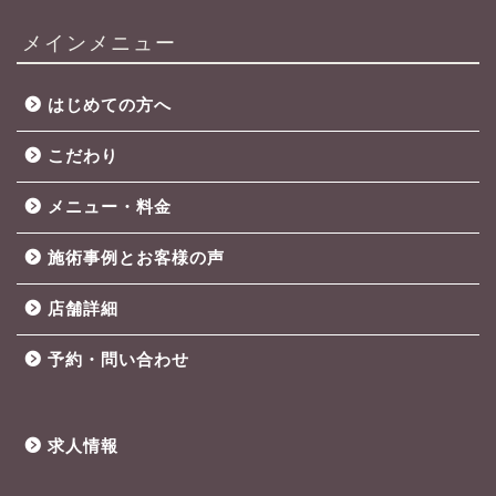
メインメニュー
はじめての方へ
こだわり
メニュー・料金
施術事例とお客様の声
店舗詳細
予約・問い合わせ
求人情報