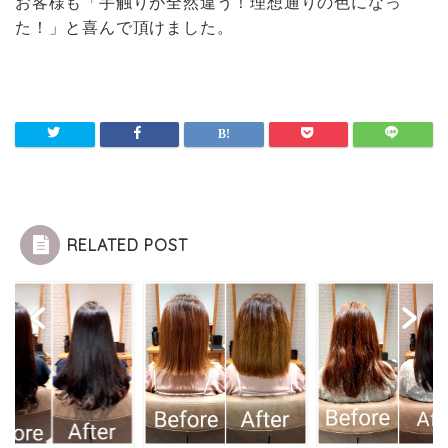
お客様も「手触りが全然違う！理想通りの色になっ
た！」と喜んで頂けました。
RELATED POST