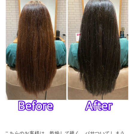
こちらのお客様は、乾燥して硬く、パサついてしまう