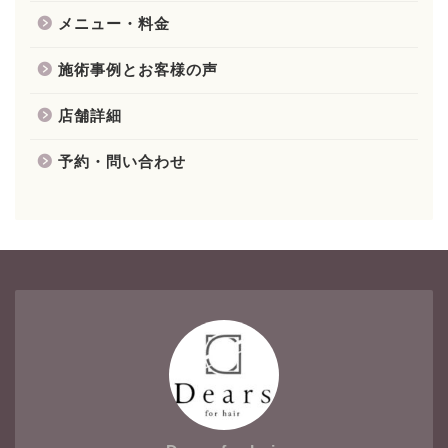
メニュー・料金
施術事例とお客様の声
店舗詳細
予約・問い合わせ