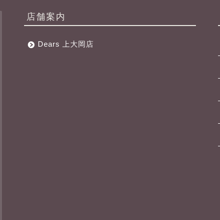
店舗案内
Dears 上大岡店