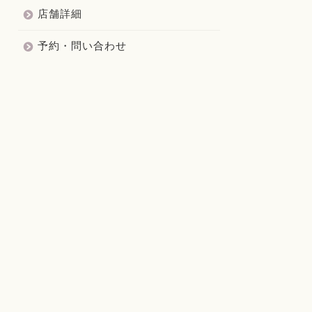
店舗詳細
予約・問い合わせ