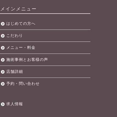
メインメニュー
はじめての方へ
こだわり
メニュー・料金
施術事例とお客様の声
店舗詳細
予約・問い合わせ
求人情報