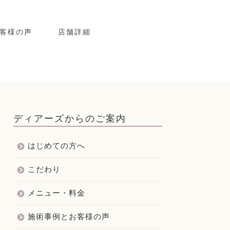
客様の声
店舗詳細
ディアーズからのご案内
はじめての方へ
こだわり
メニュー・料金
施術事例とお客様の声