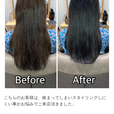
こちらのお客様は、絡まってしまいスタイリングしに
くい事がお悩みでご来店頂きました。