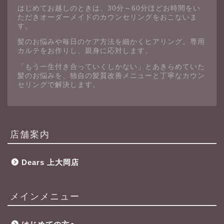
はじめてお越しのときは、30分～60分ほどお時間をい
ただきオーダーメイドのカウンセリングをおこないま
す。
髪のお悩みや毎日のケア方法を細かくヒアリング。専用
カルテをお作りし、親身に応対します。
「もう一生付き合っていくしかない」とあきらめていた
髪のお悩みを、独自の髪質改善メニューと丁寧なカウン
セリングで解決します。
店舗案内
Dears 上大岡店
メインメニュー