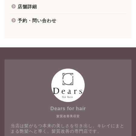
店舗詳細
予約・問い合わせ
Dears for hair
髪質改善美容室
当店は髪がもつ本来の美しさを引き出し、キレイにまと
まる艶髪へと導く、髪質改善の専門店です。