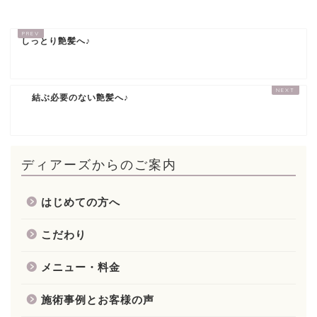
しっとり艶髪へ♪
結ぶ必要のない艶髪へ♪
ディアーズからのご案内
はじめての方へ
こだわり
メニュー・料金
施術事例とお客様の声