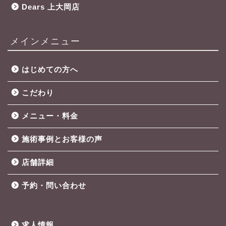
Dears 上大岡店
メインメニュー
はじめての方へ
こだわり
メニュー・料金
施術事例とお客様の声
店舗詳細
予約・問い合わせ
求人情報