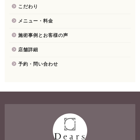
こだわり
メニュー・料金
施術事例とお客様の声
店舗詳細
予約・問い合わせ