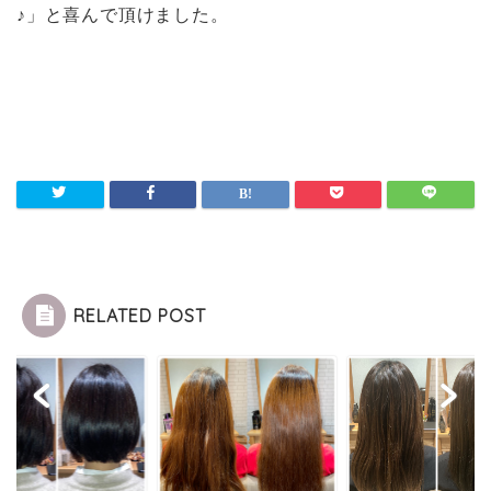
♪」と喜んで頂けました。
RELATED POST