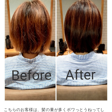
こちらのお客様は、髪の量が多くボワっとうねってし