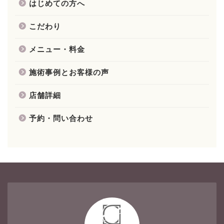
はじめての方へ
こだわり
メニュー・料金
施術事例とお客様の声
店舗詳細
予約・問い合わせ