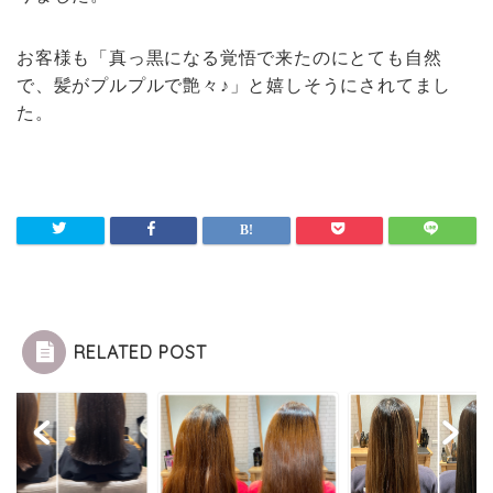
お客様も「真っ黒になる覚悟で来たのにとても自然
で、髪がプルプルで艶々♪」と嬉しそうにされてまし
た。
RELATED POST