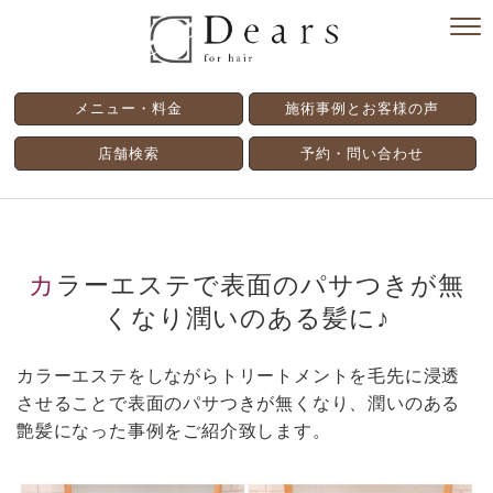
メニュー・料金
施術事例とお客様の声
店舗検索
予約・問い合わせ
カラーエステで表面のパサつきが無
くなり潤いのある髪に♪
カラーエステをしながらトリートメントを毛先に浸透
させることで表面のパサつきが無くなり、潤いのある
艶髪になった事例をご紹介致します。