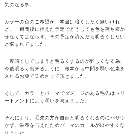
気のなる事。
カラーの色のご希望が、本当は暗くしたく無いけれ
ど、一週間後に控えた予定でどうしても色を落ち着か
せなくてはならず、その予定が済んだら明るくしたい
と悩まれてました。
一度暗くしてしまうと明るくするのが難しくなる為、
今後明るく出来るように、根本から中間を弱い色素を
入れるお薬で染めさせて頂きました。
そして、カラーとパーマでダメージのある毛先はトリ
ートメントにより潤いを与えました。
それにより、毛先の方が自然と明るくなるのにパサつ
かず、栄養を与えたためパーマのカールが出やすくな
りました。