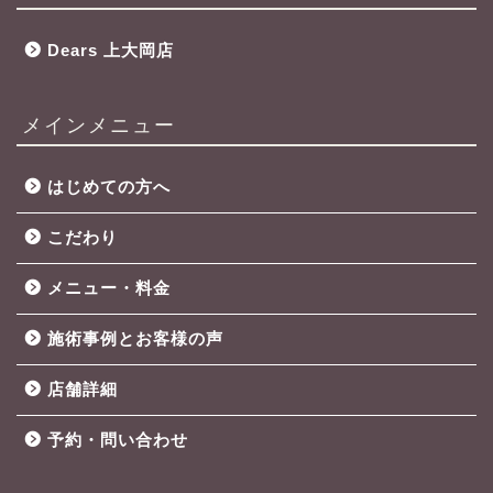
Dears 上大岡店
メインメニュー
はじめての方へ
こだわり
メニュー・料金
施術事例とお客様の声
店舗詳細
予約・問い合わせ