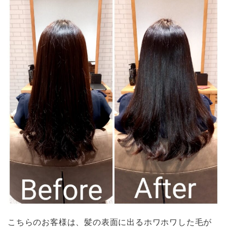
こちらのお客様は、髪の表面に出るホワホワした毛が