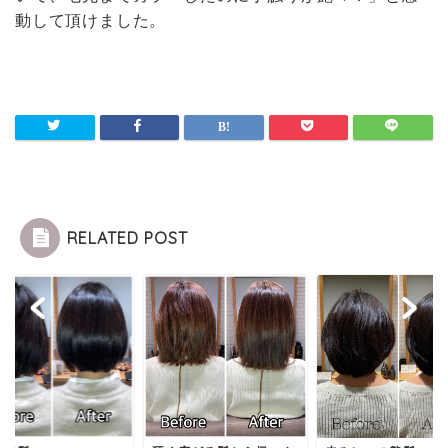
動して頂けました。
RELATED POST