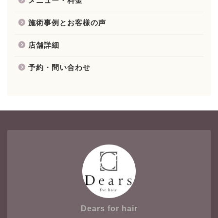
メニュー・料金
施術事例とお客様の声
店舗詳細
予約・問い合わせ
Dears for hair