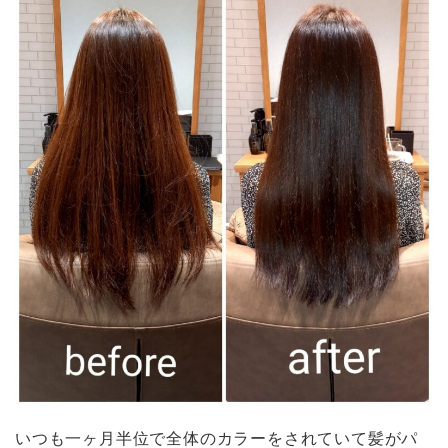
いつも一ヶ月半位で全体のカラーをされていて髪がパ