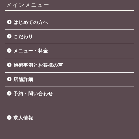
メインメニュー
はじめての方へ
こだわり
メニュー・料金
施術事例とお客様の声
店舗詳細
予約・問い合わせ
求人情報